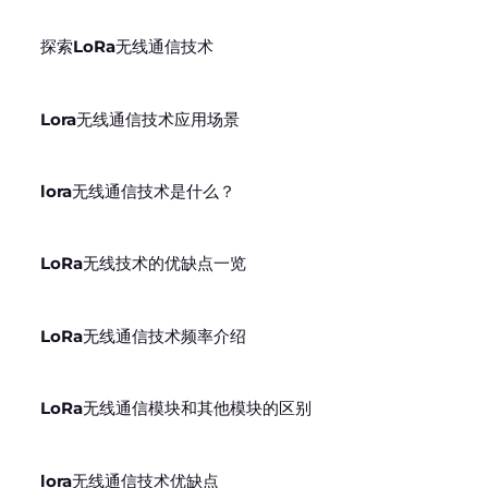
探索LoRa无线通信技术
Lora无线通信技术应用场景
lora无线通信技术是什么？
LoRa无线技术的优缺点一览
LoRa无线通信技术频率介绍
LoRa无线通信模块和其他模块的区别
lora无线通信技术优缺点