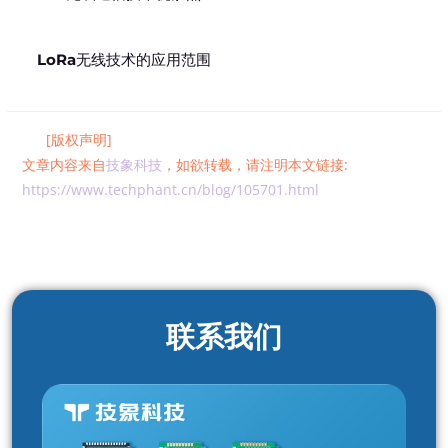
LoRa无线技术的应用范围
[版权声明]
文章内容来自
技象科技
，如欲转载，请注明本文链接:
https://www.techphant.cn/blog/105701.html
联系我们