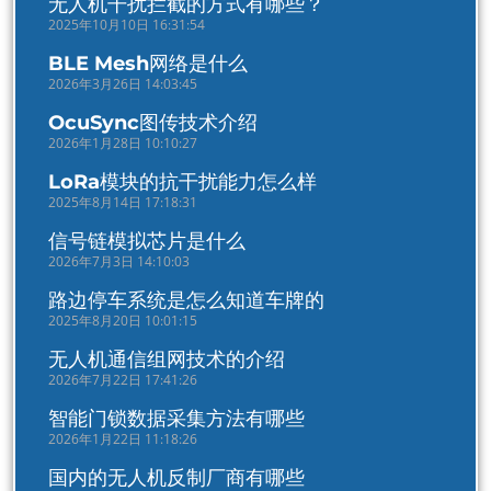
无人机干扰拦截的方式有哪些？
2025年10月10日 16:31:54
BLE Mesh网络是什么
2026年3月26日 14:03:45
OcuSync图传技术介绍
2026年1月28日 10:10:27
LoRa模块的抗干扰能力怎么样
2025年8月14日 17:18:31
信号链模拟芯片是什么
2026年7月3日 14:10:03
路边停车系统是怎么知道车牌的
2025年8月20日 10:01:15
无人机通信组网技术的介绍
2026年7月22日 17:41:26
智能门锁数据采集方法有哪些
2026年1月22日 11:18:26
国内的无人机反制厂商有哪些