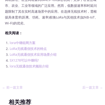
市、农业、工业等领域的广泛应用。然而，低数据速率和时延问
题限制了其在实时高速场景中的应用。在选择无线技术时，需根
据具体需求(距离、功耗、速率)权衡LoRa与其他技术(如NB-IoT、
Wi-Fi)的优劣。
相关阅读：
lora中继组网方案
LoRa无线通信技术的特点
LoRa无线通信技术应用场景介绍
SX1278可以中继吗?
lora无线通信技术频段介绍
←
前一篇文章
后一篇文章
→
相关推荐