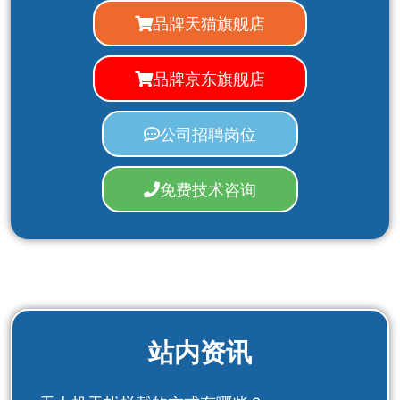
品牌天猫旗舰店
品牌京东旗舰店
公司招聘岗位
免费技术咨询
站内资讯