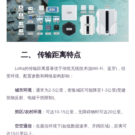
二、
传输距离特点
LoRa的传输距离显著优于传统无线技术(如Wi-Fi、蓝牙)，但
受环境、配置参数和网络架构影响：
城市环境
：通常为2-5公里，密集城区可能降至1-3公里(受建
筑物反射、电磁干扰限制)。
郊区/农村环境
：可达10-15公里，无障碍物时可达20公里。
空空通信
：在最佳环境下(如低数据速率、开阔区域)，距离可
达15公里以上。