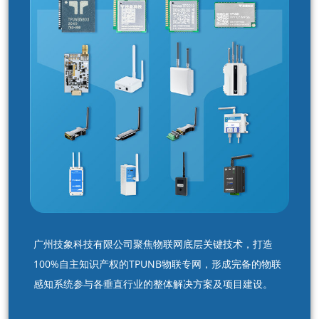
广州技象科技有限公司聚焦物联网底层关键技术，打造
100%自主知识产权的TPUNB物联专网，形成完备的物联
感知系统参与各垂直行业的整体解决方案及项目建设。