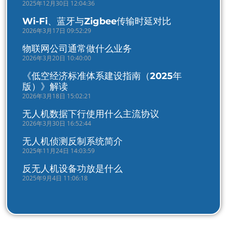
2025年12月30日 12:04:36
Wi-Fi、蓝牙与Zigbee传输时延对比
2026年3月17日 09:52:29
物联网公司通常做什么业务
2026年3月20日 10:40:00
《低空经济标准体系建设指南（2025年
版）》解读
2026年3月18日 15:02:21
无人机数据下行使用什么主流协议
2026年3月30日 16:52:44
无人机侦测反制系统简介
2025年11月24日 14:03:59
反无人机设备功放是什么
2025年9月4日 11:06:18