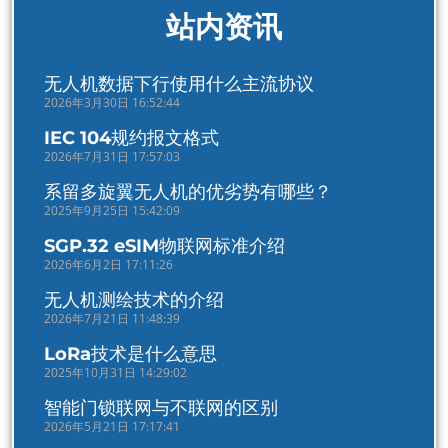
站内资讯
无人机数据下行使用什么主流协议
2026年3月30日 16:52:44
IEC 104规约报文格式
2026年7月31日 17:57:03
系留多旋翼无人机的优劣势有哪些？
2025年9月25日 15:42:09
SGP.32 eSIM物联网标准介绍
2026年6月2日 17:11:26
无人机测绘技术的介绍
2026年7月21日 11:48:39
LoRa技术是什么意思
2025年10月31日 14:29:02
智能门锁联网与不联网的区别
2026年5月21日 17:17:41