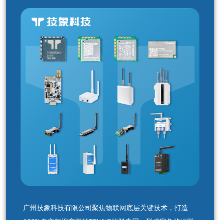
广州技象科技有限公司聚焦物联网底层关键技术，打造