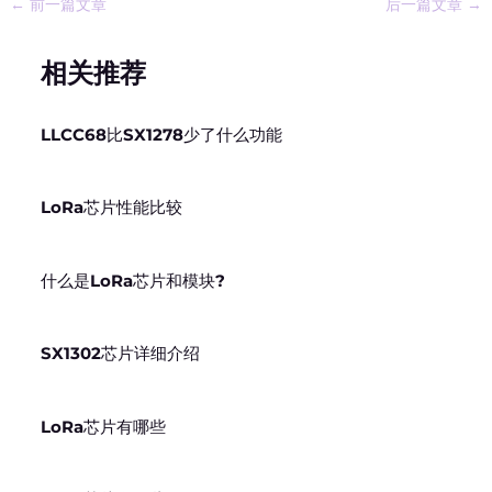
←
前一篇文章
后一篇文章
→
相关推荐
LLCC68比SX1278少了什么功能
LoRa芯片性能比较
什么是LoRa芯片和模块?
SX1302芯片详细介绍
LoRa芯片有哪些