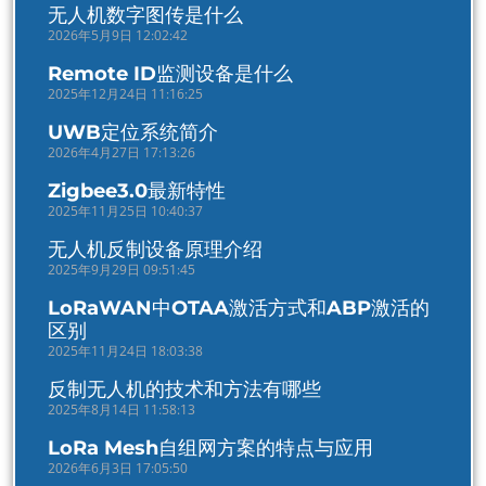
无人机数字图传是什么
2026年5月9日 12:02:42
Remote ID监测设备是什么
2025年12月24日 11:16:25
UWB定位系统简介
2026年4月27日 17:13:26
Zigbee3.0最新特性
2025年11月25日 10:40:37
无人机反制设备原理介绍
2025年9月29日 09:51:45
LoRaWAN中OTAA激活方式和ABP激活的
区别
2025年11月24日 18:03:38
反制无人机的技术和方法有哪些
2025年8月14日 11:58:13
LoRa Mesh自组网方案的特点与应用
2026年6月3日 17:05:50