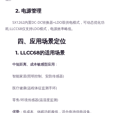
2.
电源管理
SX1262内置DC-DC转换器+LDO双供电模式，可动态优化功
耗;LLCC68仅支持LDO模式，电源效率略低。
四、应用场景定位
1.
LLCC68的适用场景
中短距离、成本敏感型应用
：
智能家居(照明控制、安防传感器)
医疗健康(远程体征监测手环)
零售/环境传感器(温湿度监测)
优势
：低成本、休眠功耗极低，适合电池供电设备。