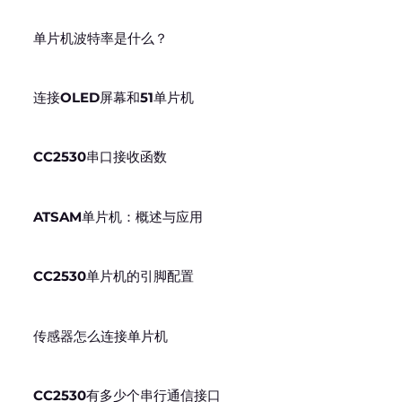
单片机波特率是什么？
连接OLED屏幕和51单片机
CC2530串口接收函数
ATSAM单片机：概述与应用
CC2530单片机的引脚配置
传感器怎么连接单片机
CC2530有多少个串行通信接口