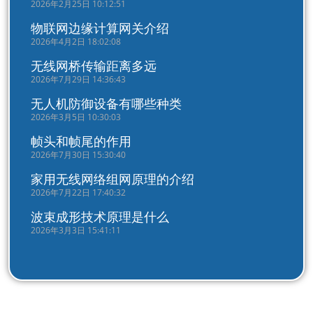
2026年2月25日 10:12:51
物联网边缘计算网关介绍
2026年4月2日 18:02:08
无线网桥传输距离多远
2026年7月29日 14:36:43
无人机防御设备有哪些种类
2026年3月5日 10:30:03
帧头和帧尾的作用
2026年7月30日 15:30:40
家用无线网络组网原理的介绍
2026年7月22日 17:40:32
波束成形技术原理是什么
2026年3月3日 15:41:11