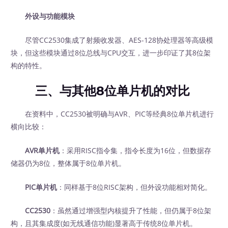
外设与功能模块
尽管CC2530集成了射频收发器、AES-128协处理器等高级模
块，但这些模块通过8位总线与CPU交互，进一步印证了其8位架
构的特性。
三、与其他8位单片机的对比
在资料中，CC2530被明确与AVR、PIC等经典8位单片机进行
横向比较：
AVR单片机
：采用RISC指令集，指令长度为16位，但数据存
储器仍为8位，整体属于8位单片机。
PIC单片机
：同样基于8位RISC架构，但外设功能相对简化。
CC2530
：虽然通过增强型内核提升了性能，但仍属于8位架
构，且其集成度(如无线通信功能)显著高于传统8位单片机。