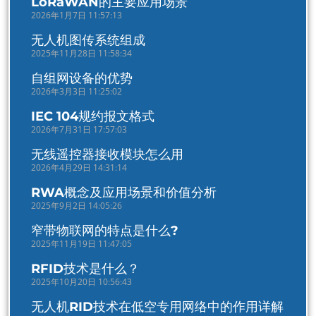
LoRaWAN的主要应用场景
2026年1月7日 11:57:13
无人机图传系统组成
2025年11月28日 11:58:34
自组网设备的优势
2026年3月3日 11:25:02
IEC 104规约报文格式
2026年7月31日 17:57:03
无线遥控器接收模块怎么用
2026年4月29日 14:31:14
RWA概念及应用场景和价值分析
2025年9月2日 14:05:26
窄带物联网的特点是什么?
2025年11月19日 11:47:05
RFID技术是什么？
2025年10月20日 10:56:43
无人机RID技术在低空专用网络中的作用详解