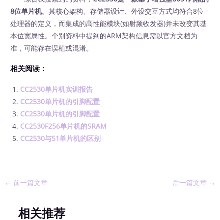
8位单片机
。其核心架构、存储器设计、外设交互方式均符合8位
处理器的定义，而集成的高性能模块(如射频收发器)并未改变其基
本位宽属性。个别资料中提到的ARM架构信息需以官方文档为
准，可能存在误植或混淆。
相关阅读：
CC2530单片机实训报告
CC2530单片机的引脚配置
CC2530单片机的引脚配置
CC2530F256单片机的SRAM
CC2530与51单片机的区别
←
前一篇文章
后一篇文章
→
相关推荐