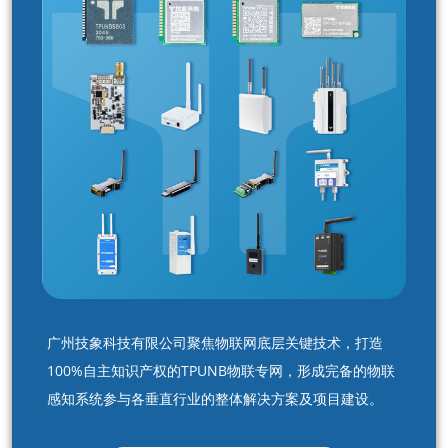
广州技象科技有限公司聚焦物联网底层关键技术，打造
100%自主知识产权的TPUNB物联专网，形成完备的物联
感知系统参与各垂直行业的整体解决方案及项目建设。