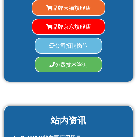
品牌天猫旗舰店
品牌京东旗舰店
公司招聘岗位
免费技术咨询
站内资讯