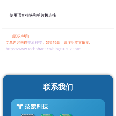
使用语音模块和单片机连接
[版权声明]
文章内容来自
技象科技
，如欲转载，请注明本文链接:
https://www.techphant.cn/blog/103079.html
联系我们