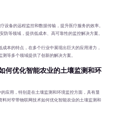
实现医疗设备的远程监控和数据传输，提升医疗服务的效率。
安防等领域，提供低成本、高可靠性的监控解决方案。
成本的特点，在多个行业中展现出巨大的应用潜力，
监测等多个领域提供了创新的解决方案。
如何优化智能农业的土壤监测和环
业中的应用，特别是在土壤监测和环境监控方面，具有显
资料对窄带物联网技术如何优化智能农业的土壤监测和