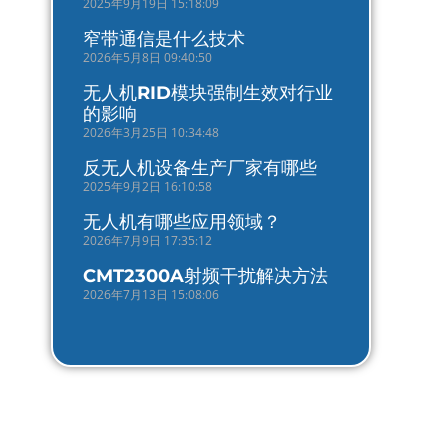
2025年9月19日 15:18:09
窄带通信是什么技术
2026年5月8日 09:40:50
无人机RID模块强制生效对行业
的影响
2026年3月25日 10:34:48
反无人机设备生产厂家有哪些
2025年9月2日 16:10:58
无人机有哪些应用领域？
2026年7月9日 17:35:12
CMT2300A射频干扰解决方法
2026年7月13日 15:08:06