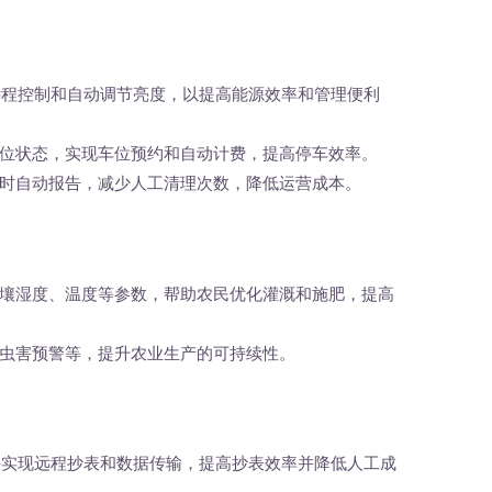
实现远程控制和自动调节亮度，以提高能源效率和管理便利
位状态，实现车位预约和自动计费，提高停车效率。
时自动报告，减少人工清理次数，降低运营成本。
壤湿度、温度等参数，帮助农民优化灌溉和施肥，提高
虫害预警等，提升农业生产的可持续性。
T模块实现远程抄表和数据传输，提高抄表效率并降低人工成