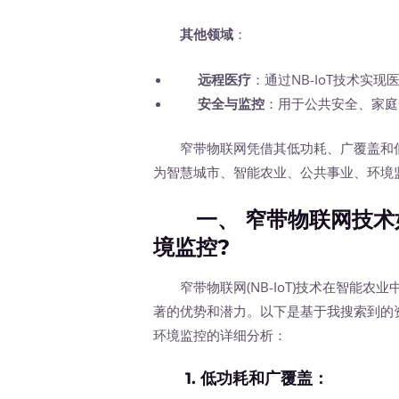
其他领域
：
远程医疗
：通过NB-IoT技术
安全与监控
：用于公共安全、家庭
窄带物联网凭借其低功耗、广覆盖和低
为智慧城市、智能农业、公共事业、环境
一、 窄带物联网技术
境监控?
窄带物联网(NB-IoT)技术在智能农
著的优势和潜力。以下是基于我搜索到的
环境监控的详细分析：
1.
低功耗和广覆盖
：