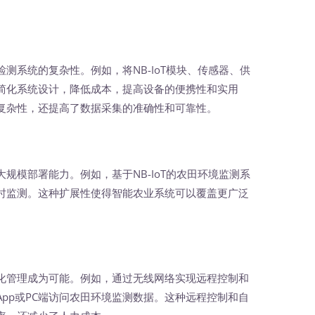
系统的复杂性。例如，将NB-IoT模块、传感器、供
简化系统设计，降低成本，提高设备的便携性和实用
复杂性，还提高了数据采集的准确性和可靠性。
模部署能力。例如，基于NB-IoT的农田环境监测系
时监测。这种扩展性使得智能农业系统可以覆盖更广泛
管理成为可能。例如，通过无线网络实现远程控制和
pp或PC端访问农田环境监测数据。这种远程控制和自