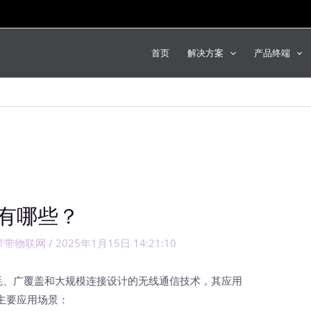
首页
解决方案
产品终端
有哪些？
窄带物联网
/
2025年1月15日 14:21:10
耗、广覆盖和大规模连接设计的无线通信技术，其应用
主要应用场景：