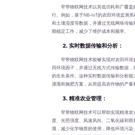
窄带物联网技术以其低功耗和广覆盖的
行。例如，基于NB-IoT的农田环境监
和土壤湿度等数据，并通过无线网络传输
期稳定工作，减少了维护成本和频率。
2.
实时数据传输和分析
：
窄带物联网技术能够实现对农田环境参
同环境因子，并通过无线方式传输数据，
的生长条件。这种实时数据传输和分析能
灌溉和施肥方案，从而提高农作物的产量
3.
精准农业管理
：
窄带物联网技术可以帮助实现精准农业
度、光照强度、风速风向、二氧化碳和雨
溉，减少化学物质的使用，降低环境污染。