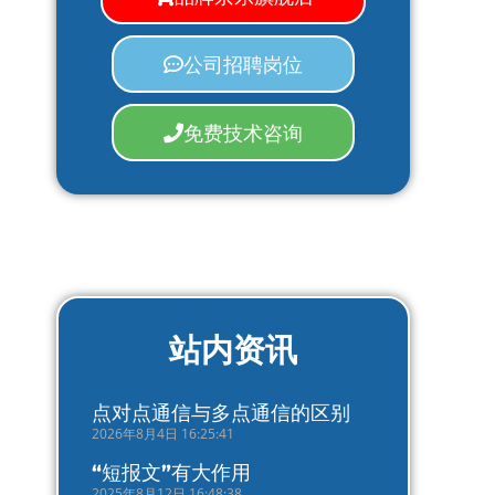
公司招聘岗位
免费技术咨询
站内资讯
点对点通信与多点通信的区别
2026年8月4日 16:25:41
“短报文”有大作用
2025年8月12日 16:48:38