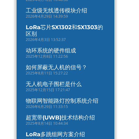
工业级无线透传模块介绍
2026年4月29日 14:39:59
LoRa芯片SX1302和SX1303的
区别
2026年4月3日 13:52:37
动环系统的硬件组成
2025年12月8日 11:22:56
如何屏蔽无人机的信号？
2025年8月11日 15:27:22
无人机电子围栏是什么
2025年12月15日 17:21:47
物联网智能路灯控制系统介绍
2026年6月29日 11:33:15
超宽带(UWB)技术结构介绍
2025年8月14日 10:44:34
LoRa多跳组网方案介绍