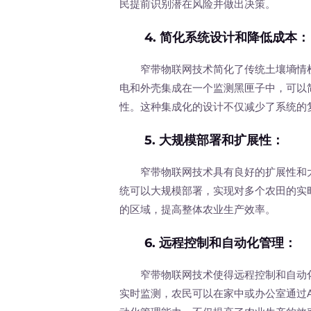
民提前识别潜在风险并做出决策。
4.
简化系统设计和降低成本
：
窄带物联网技术简化了传统土壤墒情检测
电和外壳集成在一个监测黑匣子中，可以
性。这种集成化的设计不仅减少了系统的
5.
大规模部署和扩展性
：
窄带物联网技术具有良好的扩展性和大规
统可以大规模部署，实现对多个农田的实
的区域，提高整体农业生产效率。
6.
远程控制和自动化管理
：
窄带物联网技术使得远程控制和自动化
实时监测，农民可以在家中或办公室通过A