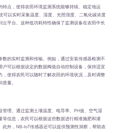
特点，使得农田环境监测系统能够持续、稳定地运
测系统可以实时采集温度、湿度、光照强度、二氧化碳浓度
到云平台。这种低功耗特性确保了监测设备在农田中长
数的实时监测和传输。例如，通过安装传感器检测不
用户可以根据设定的数据阀值自动控制设备，保持适宜
力，使得农民可以随时了解农田的环境状况，及时调整
和质量。
管理。通过监测土壤温度、电导率、PH值、空气湿
量等信息，农民可以根据这些数据进行精准施肥和灌
此外，NB-IoT传感器还可以提供预测性洞察，帮助农