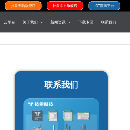
技象天猫旗舰店
技象京东旗舰店
IOT演示平台
云平台
关于我们
新闻资讯
下载专区
联系我们
联系我们