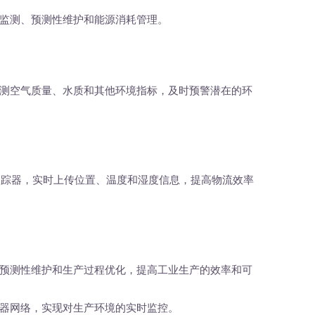
监测、预测性维护和能源消耗管理。
测空气质量、水质和其他环境指标，及时预警潜在的环
oT追踪器，实时上传位置、温度和湿度信息，提高物流效率
预测性维护和生产过程优化，提高工业生产的效率和可
器网络，实现对生产环境的实时监控。