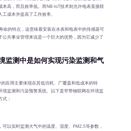
本高，而且效率低。而NB-IoT技术则允许电表直接联
人工成本并提高了工作效率。
长寿命的特点，这意味着安装在水表和电表中的传感器可
于公共事业管理来说是一个巨大的优势，因为它减少了
境监测中是如何实现污染监测和气
测中的应用主要体现在其低功耗、广覆盖和低成本的特
环境监测和污染预警系统。以下是窄带物联网在环境监
方式：
以实时监测大气中的温度、湿度、PM2.5等参数，