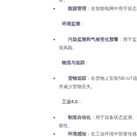
本。
能源管理
：在智能电网中用于状态
环境监测
：
污染监测和气候变化预警
：用于监
境风险。
物流与追踪
：
货物追踪
：在货物上安装NB-I
并减少货物丢失。
工业4.0
：
制造自动化
：用于设备状态监测、
靠性。
环境感知
：在工业环境中部署传感