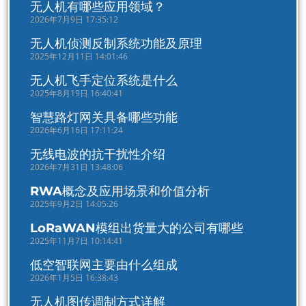
无人机有哪些应用领域？
2026年7月9日 17:35:12
无人机侦测反制系统功能及原理
2025年12月11日 14:01:46
无人机飞手定位系统是什么
2025年8月19日 16:40:41
智慧路灯网关具备哪些功能
2026年6月16日 17:11:24
无线电波的抗干扰性介绍
2026年7月31日 13:48:06
RWA概念及应用场景和价值分析
2025年9月2日 14:05:26
LoRaWAN模组出货量大的公司有哪些
2025年11月7日 10:14:41
低空智联网主要由什么组成
2026年1月5日 16:38:43
无人机图传调制方式详解