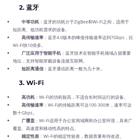
2. 蓝牙
中等功耗
：蓝牙的功耗介于ZigBee和Wi-Fi之间，适用于
短距离、低功耗需求的设备。
高传输速率
：蓝牙4.0版本的峰值传输速率达到7Gbps，比
Wi-Fi快10倍多。
广泛应用于智能手机
：蓝牙技术在智能手机领域占据重要
地位，支持智能穿戴设备连接互联网。
短距离通信
：蓝牙通信距离一般为几十米。
3. Wi-Fi
高功耗
：Wi-Fi的功耗较高，不适合长时间运行的设备。
高传输速率
：Wi-Fi的传输距离可达100-300米，速率可达
数十Gbps。
广覆盖
：Wi-Fi适用于办公室局域网和办公室环境，具有广
覆盖、高速度和移动性高的特点。
稳定性差
：Wi-Fi的稳定性较差，数据质量有待改进。