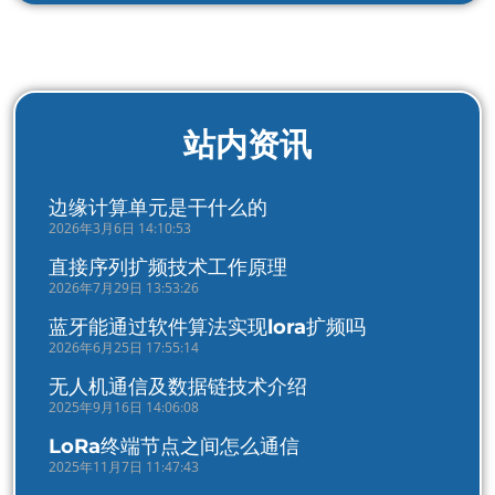
站内资讯
边缘计算单元是干什么的
2026年3月6日 14:10:53
直接序列扩频技术工作原理
2026年7月29日 13:53:26
蓝牙能通过软件算法实现lora扩频吗
2026年6月25日 17:55:14
无人机通信及数据链技术介绍
2025年9月16日 14:06:08
LoRa终端节点之间怎么通信
2025年11月7日 11:47:43