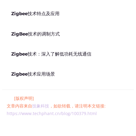
Zigbee技术特点及应用
ZigBee技术的调制方式
Zigbee技术：深入了解低功耗无线通信
Zigbee技术应用场景
[版权声明]
文章内容来自
技象科技
，如欲转载，请注明本文链接:
https://www.techphant.cn/blog/100379.html