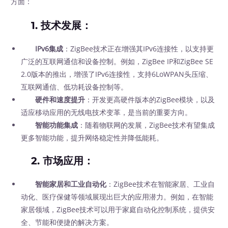
方面：
1.
技术发展
：
IPv6集成
：ZigBee技术正在增强其IPv6连接性，以支持更
广泛的互联网通信和设备控制。例如，ZigBee IP和ZigBee SE
2.0版本的推出，增强了IPv6连接性，支持6LoWPAN头压缩、
互联网通信、低功耗设备控制等。
硬件和速度提升
：开发更高硬件版本的ZigBee模块，以及
适应移动应用的无线电技术变革，是当前的重要方向。
智能功能集成
：随着物联网的发展，ZigBee技术有望集成
更多智能功能，提升网络稳定性并降低能耗。
2.
市场应用
：
智能家居和工业自动化
：ZigBee技术在智能家居、工业自
动化、医疗保健等领域展现出巨大的应用潜力。例如，在智能
家居领域，ZigBee技术可以用于家庭自动化控制系统，提供安
全、节能和便捷的解决方案。