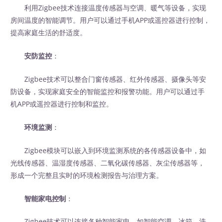
利用Zigbee技术连接温度传感器与空调、暖气等设备，实现
房间温度的智能调节。用户可以通过手机APP或遥控器进行控制，
提高家庭生活的舒适度。
安防监控
：
Zigbee技术可以整合门窗传感器、红外传感器、摄像头等安
防设备，实现家庭安全的智能监控和报警功能。用户可以通过手
机APP或遥控器进行控制和监控。
环境监测
：
Zigbee模块可以嵌入到环境监测系统的各传感器设备中，如
光线传感器、温湿度传感器、二氧化碳传感器、灰尘传感器等，
形成一个完整且实时的环境检测报告与治理方案。
智能家电控制
：
Zigbee技术可以连接各种智能家电，如智能空调、冰箱、洗