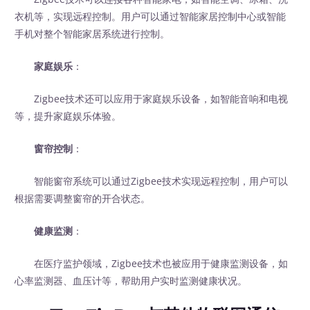
衣机等，实现远程控制。用户可以通过智能家居控制中心或智能
手机对整个智能家居系统进行控制。
家庭娱乐
：
Zigbee技术还可以应用于家庭娱乐设备，如智能音响和电视
等，提升家庭娱乐体验。
窗帘控制
：
智能窗帘系统可以通过Zigbee技术实现远程控制，用户可以
根据需要调整窗帘的开合状态。
健康监测
：
在医疗监护领域，Zigbee技术也被应用于健康监测设备，如
心率监测器、血压计等，帮助用户实时监测健康状况。