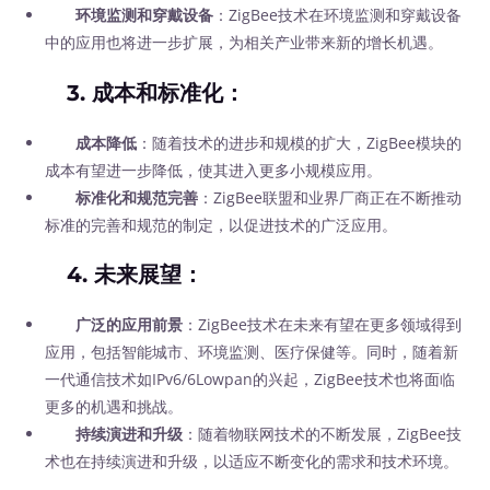
环境监测和穿戴设备
：ZigBee技术在环境监测和穿戴设备
中的应用也将进一步扩展，为相关产业带来新的增长机遇。
3.
成本和标准化
：
成本降低
：随着技术的进步和规模的扩大，ZigBee模块的
成本有望进一步降低，使其进入更多小规模应用。
标准化和规范完善
：ZigBee联盟和业界厂商正在不断推动
标准的完善和规范的制定，以促进技术的广泛应用。
4.
未来展望
：
广泛的应用前景
：ZigBee技术在未来有望在更多领域得到
应用，包括智能城市、环境监测、医疗保健等。同时，随着新
一代通信技术如IPv6/6Lowpan的兴起，ZigBee技术也将面临
更多的机遇和挑战。
持续演进和升级
：随着物联网技术的不断发展，ZigBee技
术也在持续演进和升级，以适应不断变化的需求和技术环境。