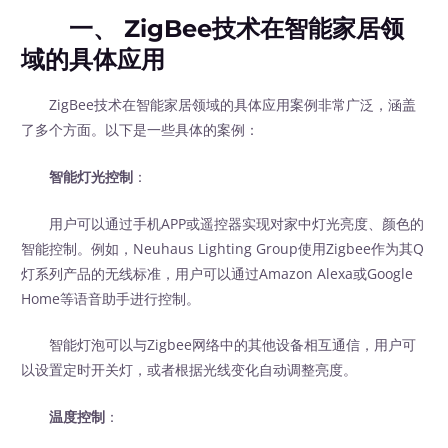
一、 ZigBee技术在智能家居领
域的具体应用
ZigBee技术在智能家居领域的具体应用案例非常广泛，涵盖
了多个方面。以下是一些具体的案例：
智能灯光控制
：
用户可以通过手机APP或遥控器实现对家中灯光亮度、颜色的
智能控制。例如，Neuhaus Lighting Group使用Zigbee作为其Q
灯系列产品的无线标准，用户可以通过Amazon Alexa或Google
Home等语音助手进行控制。
智能灯泡可以与Zigbee网络中的其他设备相互通信，用户可
以设置定时开关灯，或者根据光线变化自动调整亮度。
温度控制
：