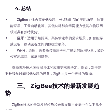
4. 总结
ZigBee
：适合需要低功耗、长续航时间的应用场景，如智
能家居、工业自动化等。其低功耗和自组网能力使其在物联网
领域具有独特优势。
蓝牙
：适用于短距离、高传输速率的需求场景，如智能穿
戴设备、移动设备之间的数据交换等。
Wi-Fi
：适用于需要高传输速率和广覆盖的应用场景，如办
公室局域网、家庭网络等。
选择哪种技术应根据具体的应用需求来决定。例如，对于需
要长续航时间和低功耗的设备，ZigBee是一个更好的选择;
三、 ZigBee技术的最新发展趋
势
ZigBee技术的最新发展趋势和未来展望主要集中在以下几个