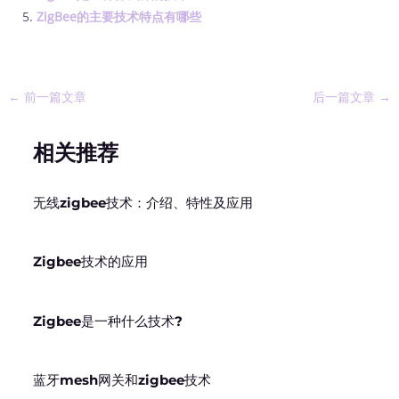
ZigBee的主要技术特点有哪些
←
前一篇文章
后一篇文章
→
相关推荐
无线zigbee技术：介绍、特性及应用
Zigbee技术的应用
Zigbee是一种什么技术?
蓝牙mesh网关和zigbee技术