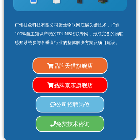
广州技象科技有限公司聚焦物联网底层关键技术，打造
100%自主知识产权的TPUNB物联专网，形成完备的物联
感知系统参与各垂直行业的整体解决方案及项目建设。
品牌天猫旗舰店
品牌京东旗舰店
公司招聘岗位
免费技术咨询