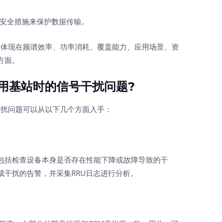
安全措施来保护数据传输。
要体现在频谱效率、功率消耗、覆盖能力、应用场景、资
方面。
共用基站时的信号干扰问题?
干扰问题可以从以下几个方面入手：
括检查设备本身是否存在性能下降或故障导致的干
成干扰的告警，并采集RRU日志进行分析。