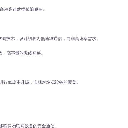
多种高速数据传输服务。
A调制解调技术，设计初衷为低速率通信，而非高速率需求。
效、高容量的无线网络。
基站进行低成本升级，实现对终端设备的覆盖。
能够确保物联网设备的安全通信。