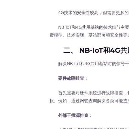
4G技术的安全性较高，但需要更多的
NB-IoT和4G共用基站的技术细节主
费模型、技术实现、基站部署和安全性等
二、 NB-IoT和4G
解决NB-IoT和4G共用基站时的信号
硬件故障排查
：
首先需要对硬件系统进行故障排查，包
扰。例如，通过网管查询解决各类可能造
外部干扰源排查
：