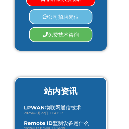
公司招聘岗位
免费技术咨询
站内资讯
LPWAN物联网通信技术
2025年8月22日 11:43:12
Remote ID监测设备是什么
2025年12月24日 11:16:25