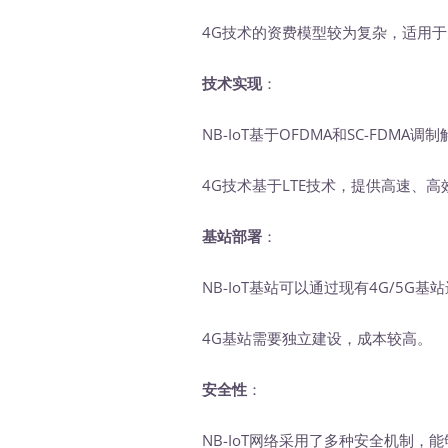
4G技术的资费模型较为复杂，适用于
技术实现
：
NB-IoT基于OFDMA和SC-FDM
4G技术基于LTE技术，提供高速、高
基站部署
：
NB-IoT基站可以通过现有4G/5G
4G基站需要独立建设，成本较高。
安全性
：
NB-IoT网络采用了多种安全机制，