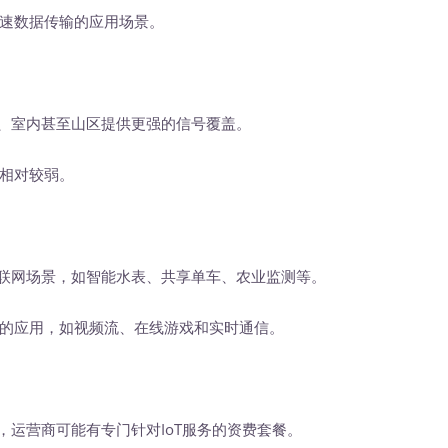
速数据传输的应用场景。
下、室内甚至山区提供更强的信号覆盖。
相对较弱。
物联网场景，如智能水表、共享单车、农业监测等。
的应用，如视频流、在线游戏和实时通信。
，运营商可能有专门针对IoT服务的资费套餐。