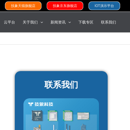
技象天猫旗舰店
技象京东旗舰店
IOT演示平台
云平台
关于我们
新闻资讯
下载专区
联系我们
联系我们