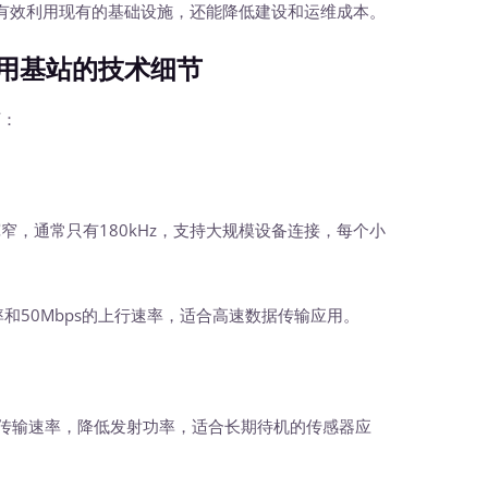
有效利用现有的基础设施，还能降低建设和运维成本。
共用基站的技术细节
下：
窄，通常只有180kHz，支持大规模设备连接，每个小
和50Mbps的上行速率，适合高速数据传输应用。
据传输速率，降低发射功率，适合长期待机的传感器应