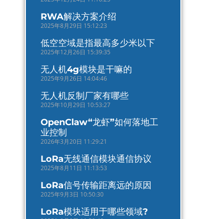
RWA解决方案介绍
2025年8月29日 15:12:23
低空空域是指最高多少米以下
2025年12月26日 15:39:35
无人机4g模块是干嘛的
2025年9月26日 14:04:46
无人机反制厂家有哪些
2025年10月29日 10:53:27
OpenClaw“龙虾”如何落地工
业控制
2026年3月20日 11:29:21
LoRa无线通信模块通信协议
2025年8月11日 11:13:53
LoRa信号传输距离远的原因
2025年9月3日 10:50:30
LoRa模块适用于哪些领域?