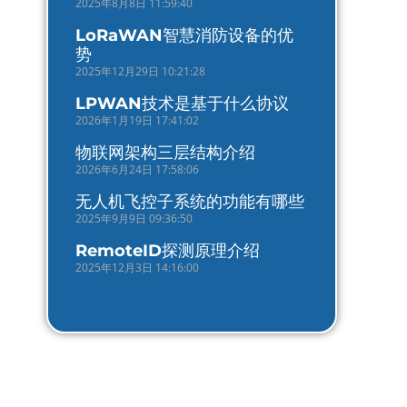
2025年8月8日 11:59:40
LoRaWAN智慧消防设备的优
势
2025年12月29日 10:21:28
LPWAN技术是基于什么协议
2026年1月19日 17:41:02
物联网架构三层结构介绍
2026年6月24日 17:58:06
无人机飞控子系统的功能有哪些
2025年9月9日 09:36:50
RemoteID探测原理介绍
2025年12月3日 14:16:00