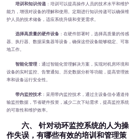
培训和知识传递
：培训可以提高操作人员的技术水平和维护
能力，增强对设备的理解和使用。定期进行知识传递可以确保维
护人员的技术储备，适应系统升级和变更需求。
选择高质量的硬件设备
：在硬件部署时，选择高质量的传感
器、执行器、数据采集器等设备，确保这些设备能够稳定、可靠
地工作。
智能化管理
：通过智能化管理解决方案，实现对机房环境和
设备的实时监控、告警通知、历史数据分析等功能，提高管理效
率和设备运行安全性。
带内监控技术
：采用带内监控技术，通过主设备信令通道传
输监控数据，节省硬件投资，减少二次下站需求，提高监控系统
的可靠性和维护效率。
六、 针对动环监控系统的人为操
作失误，有哪些有效的培训和管理策