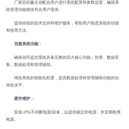
厂家应积极主动配合用户进行系统配置和参数设置，确保系
统管理功能模块符合用户需求。
提供持续的技术支持和维护服务，帮助用户熟悉系统的功能
和使用方法。
完善系统功能
：
确保动环监控系统具备完整的四大核心功能：告警、数据采
集、数据处理和管理辅助。
增加系统的智能化程度，提高数据处理和管理辅助功能的自
动化水平。
硬件维护
：
安装UPS(不间断电源)设备，以提供稳定的电源，并定期检查
电源。