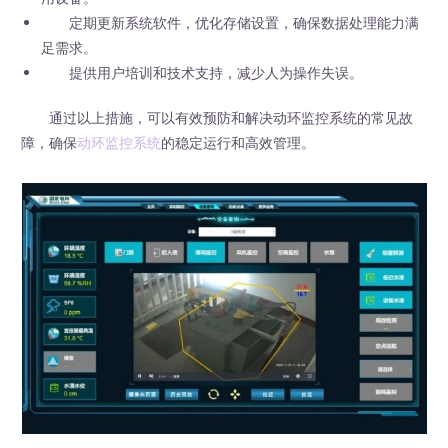
定期更新系统软件，优化存储设置，确保数据处理能力满
足需求。
提供用户培训和技术支持，减少人为操作失误。
通过以上措施，可以有效预防和解决动环监控系统的常见故
障，确保
动环监控系统
的稳定运行和高效管理。