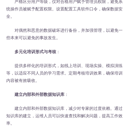
严格区分用户等级，仅对合格用户赋予管理员权限，避免系
统操作员被赋予配置权限。设置配置工具软件口令，确保数据安
全。
对偶然和恶意的数据破坏进行备份，并加强管理，以避免一
些本来可以避免的事故发生。
多元化培训形式与考核
：
提供多样化的培训形式，如线上培训、现场实操、模拟演练
等，以适应不同人员的学习需求。定期考核培训效果，确保培训
内容被有效吸收。
建立内部和外部数据知识库
：
建立内部和外部数据知识库，减少对专家的过度依赖。通过
知识库的建立，运维人员可以快速查找和解决问题，提高工作效
率。