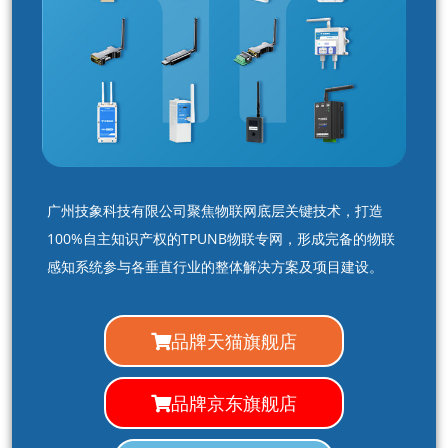
广州技象科技有限公司聚焦物联网底层关键技术，打造
100%自主知识产权的TPUNB物联专网，形成完备的物联
感知系统参与各垂直行业的整体解决方案及项目建设。
品牌天猫旗舰店
品牌京东旗舰店