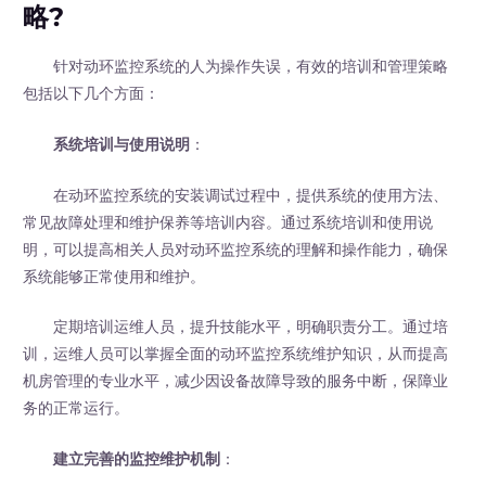
略?
针对动环监控系统的人为操作失误，有效的培训和管理策略
包括以下几个方面：
系统培训与使用说明
：
在动环监控系统的安装调试过程中，提供系统的使用方法、
常见故障处理和维护保养等培训内容。通过系统培训和使用说
明，可以提高相关人员对动环监控系统的理解和操作能力，确保
系统能够正常使用和维护。
定期培训运维人员，提升技能水平，明确职责分工。通过培
训，运维人员可以掌握全面的动环监控系统维护知识，从而提高
机房管理的专业水平，减少因设备故障导致的服务中断，保障业
务的正常运行。
建立完善的监控维护机制
：