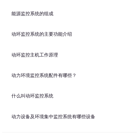
能源监控系统的组成
动环监控系统的主要功能介绍
动环监控主机工作原理
动力环境监控系统配件有哪些？
什么叫动环监控系统
动力设备及环境集中监控系统有哪些设备