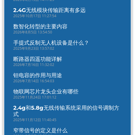
2.4G无线模块传输距离有多远
2025年10月17日 11:27:54
数智化转型的主要内容
2026年8月5日 13:54:50
手提式反制无人机设备是什么？
2025年9月23日 13:57:02
断路器四遥功能详解
2026年7月16日 11:32:02
钽电容的作用与用途
2026年7月14日 16:54:03
物联网芯片龙头企业有哪些
2025年11月24日 17:01:12
2.4g和5.8g无线传输系统采用的信号调制方
式
2025年11月12日 11:40:45
窄带信号的定义是什么