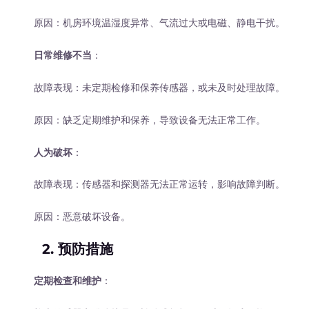
原因：机房环境温湿度异常、气流过大或电磁、静电干扰。
日常维修不当
：
故障表现：未定期检修和保养传感器，或未及时处理故障。
原因：缺乏定期维护和保养，导致设备无法正常工作。
人为破坏
：
故障表现：传感器和探测器无法正常运转，影响故障判断。
原因：恶意破坏设备。
2. 预防措施
定期检查和维护
：