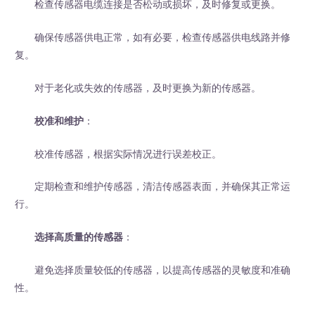
检查传感器电缆连接是否松动或损坏，及时修复或更换。
确保传感器供电正常，如有必要，检查传感器供电线路并修
复。
对于老化或失效的传感器，及时更换为新的传感器。
校准和维护
：
校准传感器，根据实际情况进行误差校正。
定期检查和维护传感器，清洁传感器表面，并确保其正常运
行。
选择高质量的传感器
：
避免选择质量较低的传感器，以提高传感器的灵敏度和准确
性。