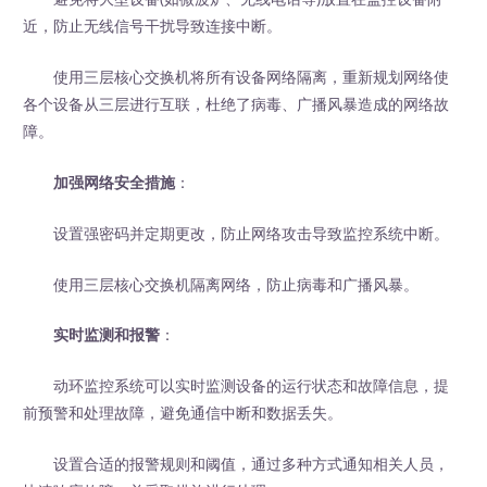
近，防止无线信号干扰导致连接中断。
使用三层核心交换机将所有设备网络隔离，重新规划网络使
各个设备从三层进行互联，杜绝了病毒、广播风暴造成的网络故
障。
加强网络安全措施
：
设置强密码并定期更改，防止网络攻击导致监控系统中断。
使用三层核心交换机隔离网络，防止病毒和广播风暴。
实时监测和报警
：
动环监控系统可以实时监测设备的运行状态和故障信息，提
前预警和处理故障，避免通信中断和数据丢失。
设置合适的报警规则和阈值，通过多种方式通知相关人员，