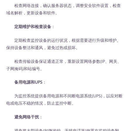
检查网络连接，确认服务器状态，调整安全软件设置，检查
域名解析，更新设备和软件。
定期维护和检查设备
：
定期检查监控设备的运行状况，根据需要进行升级和维护。
保持设备整洁和通风，避免过热或损坏。
检查传输设备保证通道正常，重新设置网络参数(IP、网关、
子网掩码)和站编号。
备用电源和UPS
：
为监控系统提供备用电源和不间断电源系统(UPS)，以应对断
电或电压不稳的情况，防止监控中断。
避免网络干扰
：
避免将大型设备(如微波炉、无线电话等)放置在监控设备附