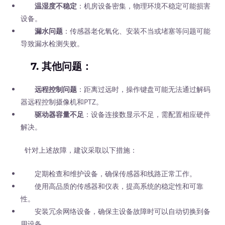
温湿度不稳定
：机房设备密集，物理环境不稳定可能损害
设备。
漏水问题
：传感器老化氧化、安装不当或堵塞等问题可能
导致漏水检测失败。
7.
其他问题
：
远程控制问题
：距离过远时，操作键盘可能无法通过解码
器远程控制摄像机和PTZ。
驱动器容量不足
：设备连接数显示不足，需配置相应硬件
解决。
针对上述故障，建议采取以下措施：
定期检查和维护设备，确保传感器和线路正常工作。
使用高品质的传感器和仪表，提高系统的稳定性和可靠
性。
安装冗余网络设备，确保主设备故障时可以自动切换到备
用设备。