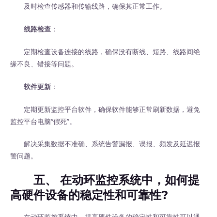
及时检查传感器和传输线路，确保其正常工作。
线路检查
：
定期检查设备连接的线路，确保没有断线、短路、线路间绝
缘不良、错接等问题。
软件更新
：
定期更新监控平台软件，确保软件能够正常刷新数据，避免
监控平台电脑“假死”。
解决采集数据不准确、系统告警漏报、误报、频发及延迟报
警问题。
五、 在动环监控系统中，如何提
高硬件设备的稳定性和可靠性?
在动环监控系统中，提高硬件设备的稳定性和可靠性可以通