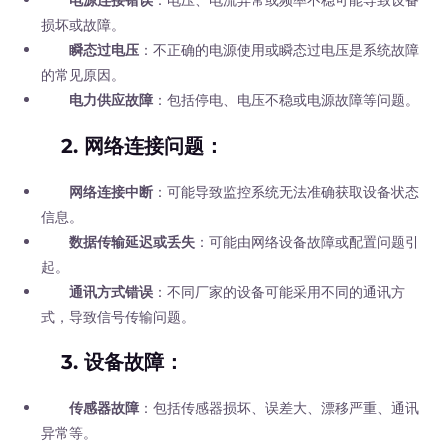
损坏或故障。
瞬态过电压
：不正确的电源使用或瞬态过电压是系统故障
的常见原因。
电力供应故障
：包括停电、电压不稳或电源故障等问题。
2.
网络连接问题
：
网络连接中断
：可能导致监控系统无法准确获取设备状态
信息。
数据传输延迟或丢失
：可能由网络设备故障或配置问题引
起。
通讯方式错误
：不同厂家的设备可能采用不同的通讯方
式，导致信号传输问题。
3.
设备故障
：
传感器故障
：包括传感器损坏、误差大、漂移严重、通讯
异常等。