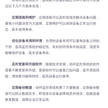
过以下几个方面来实现：
定期巡检和维护
：定期巡检可以及时发现并解决设备问题，
避免小问题演变为大故障。定期维护可以保持设备正常运行状
态，延长使用寿命。
优化设备布局和环境
：合理的设备布局可以避免设备之间的
干扰，提高监控系统的稳定性。良好的环境条件如温度、湿度等
能够保护设备，延长设备寿命。
及时更新和升级软件
：随着技术发展，动环监控系统的软件
需要不断更新和升级。更新软件可以修复已知问题，提升系统性
能，增加新功能和特性，提高设备运行效率。
定期备份数据
：动环监控系统积累了大量数据，定期备份数
据可以防止数据丢失，即使发生设备故障或意外情况，也能迅速
恢复数据，保障企业正常运营。