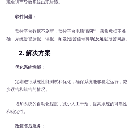
现象进而导致系统出现故障。
软件问题
：
监控平台数据不刷新，监控平台电脑“假死”，采集数据不准
确，系统告警漏报、误报、频发(告警信号抖动)及延迟报警问题。
2. 解决方案
优化系统性能
：
定期进行系统性能测试和优化，确保系统能够稳定运行，减
少误告和错告的情况。
增加系统的自动化程度，减少人工干预，提高系统的可靠性
和稳定性。
改进售后服务
：