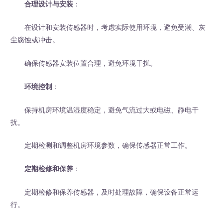
合理设计与安装
：
在设计和安装传感器时，考虑实际使用环境，避免受潮、灰
尘腐蚀或冲击。
确保传感器安装位置合理，避免环境干扰。
环境控制
：
保持机房环境温湿度稳定，避免气流过大或电磁、静电干
扰。
定期检测和调整机房环境参数，确保传感器正常工作。
定期检修和保养
：
定期检修和保养传感器，及时处理故障，确保设备正常运
行。