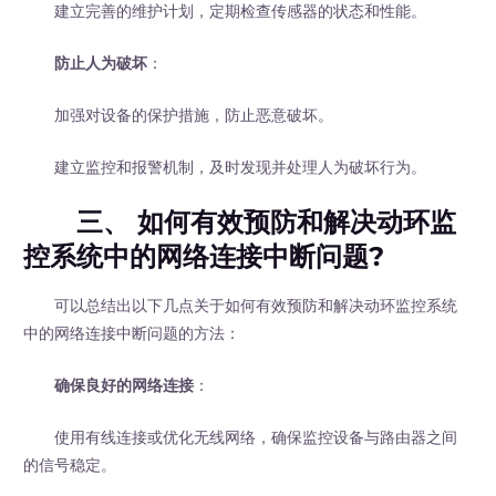
建立完善的维护计划，定期检查传感器的状态和性能。
防止人为破坏
：
加强对设备的保护措施，防止恶意破坏。
建立监控和报警机制，及时发现并处理人为破坏行为。
三、 如何有效预防和解决动环监
控系统中的网络连接中断问题?
可以总结出以下几点关于如何有效预防和解决动环监控系统
中的网络连接中断问题的方法：
确保良好的网络连接
：
使用有线连接或优化无线网络，确保监控设备与路由器之间
的信号稳定。