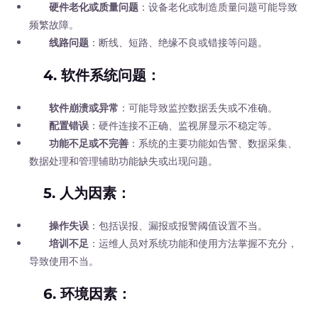
硬件老化或质量问题
：设备老化或制造质量问题可能导致
频繁故障。
线路问题
：断线、短路、绝缘不良或错接等问题。
4.
软件系统问题
：
软件崩溃或异常
：可能导致监控数据丢失或不准确。
配置错误
：硬件连接不正确、监视屏显示不稳定等。
功能不足或不完善
：系统的主要功能如告警、数据采集、
数据处理和管理辅助功能缺失或出现问题。
5.
人为因素
：
操作失误
：包括误报、漏报或报警阈值设置不当。
培训不足
：运维人员对系统功能和使用方法掌握不充分，
导致使用不当。
6.
环境因素
：