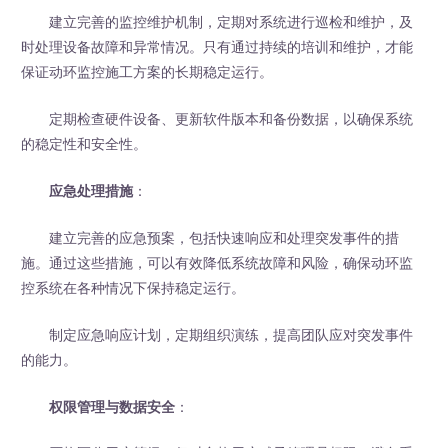
建立完善的监控维护机制，定期对系统进行巡检和维护，及
时处理设备故障和异常情况。只有通过持续的培训和维护，才能
保证动环监控施工方案的长期稳定运行。
定期检查硬件设备、更新软件版本和备份数据，以确保系统
的稳定性和安全性。
应急处理措施
：
建立完善的应急预案，包括快速响应和处理突发事件的措
施。通过这些措施，可以有效降低系统故障和风险，确保动环监
控系统在各种情况下保持稳定运行。
制定应急响应计划，定期组织演练，提高团队应对突发事件
的能力。
权限管理与数据安全
：