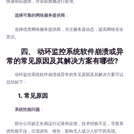
快速响应故障，并采取措施进行处理。
选择可靠的网络服务提供商
：
选择优质网络服务提供商，关注服务器动态，提高网络安全
意识。
四、 动环监控系统软件崩溃或异
常的常见原因及其解决方案有哪些?
动环监控系统软件崩溃或异常的常见原因及其解决方案可以
总结如下：
1. 常见原因
系统性能问题
：
部分公司缺乏长期运行记录和反馈，技术经验不足，导致系
统性能不佳，出现误告、错告，影响无人或少人职守的实现。