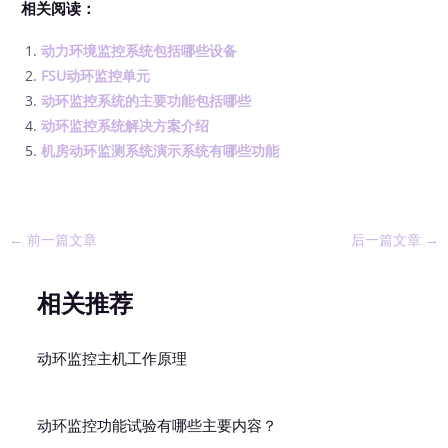
相关阅读：
动力环境监控系统包括哪些设备
FSU动环监控单元
动环监控系统的主要功能包括哪些
动环监控系统解决方案介绍
机房动环监测系统演示系统有哪些功能
←
前一篇文章
后一篇文章
→
相关推荐
动环监控主机工作原理
动环监控功能试验有哪些主要内容？