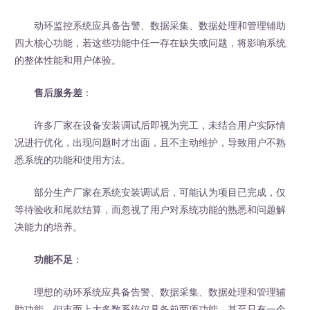
动环监控系统应具备告警、数据采集、数据处理和管理辅助
四大核心功能，若这些功能中任一存在缺失或问题，将影响系统
的整体性能和用户体验。
售后服务差
：
许多厂家在设备安装调试后即视为完工，未结合用户实际情
况进行优化，出现问题时才出面，且不主动维护，导致用户不熟
悉系统的功能和使用方法。
部分生产厂家在系统安装调试后，可能认为项目已完成，仅
等待验收和尾款结算，而忽视了用户对系统功能的熟悉和问题解
决能力的培养。
功能不足
：
理想的动环系统应具备告警、数据采集、数据处理和管理辅
助功能，但市面上大多数系统仅具备前两项功能，甚至只有一个