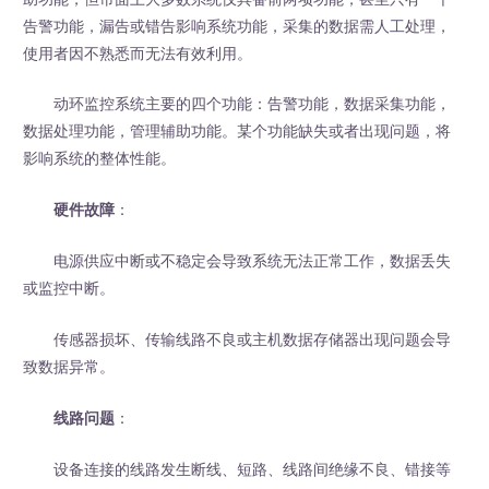
告警功能，漏告或错告影响系统功能，采集的数据需人工处理，
使用者因不熟悉而无法有效利用。
动环监控系统主要的四个功能：告警功能，数据采集功能，
数据处理功能，管理辅助功能。某个功能缺失或者出现问题，将
影响系统的整体性能。
硬件故障
：
电源供应中断或不稳定会导致系统无法正常工作，数据丢失
或监控中断。
传感器损坏、传输线路不良或主机数据存储器出现问题会导
致数据异常。
线路问题
：
设备连接的线路发生断线、短路、线路间绝缘不良、错接等