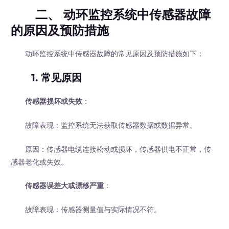
二、 动环监控系统中传感器故障
的原因及预防措施
动环监控系统中传感器故障的常见原因及预防措施如下：
1. 常见原因
传感器损坏或失效
：
故障表现：监控系统无法获取传感器数据或数据异常。
原因：传感器电缆连接松动或损坏，传感器供电不正常，传
感器老化或失效。
传感器误差大或漂移严重
：
故障表现：传感器测量值与实际情况不符。