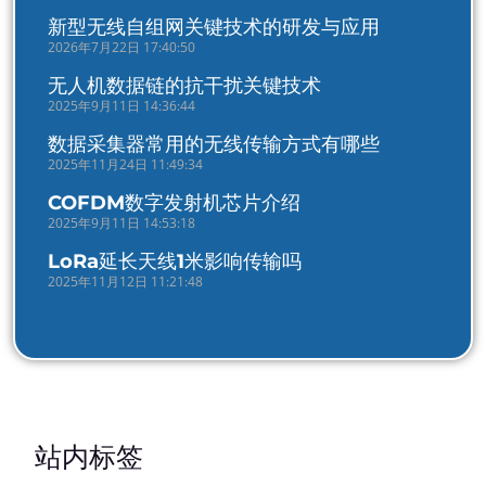
新型无线自组网关键技术的研发与应用
2026年7月22日 17:40:50
无人机数据链的抗干扰关键技术
2025年9月11日 14:36:44
数据采集器常用的无线传输方式有哪些
2025年11月24日 11:49:34
COFDM数字发射机芯片介绍
2025年9月11日 14:53:18
LoRa延长天线1米影响传输吗
2025年11月12日 11:21:48
站内标签