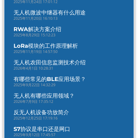
2025年11月24日 17:01:12
无人机微波中继器有什么用途
2025年11月20日 16:10:13
RWA解决方案介绍
2025年8月29日 15:12:23
LoRa模块的工作原理解析
2025年11月19日 14:57:50
无人机农田信息监测技术介绍
2026年4月1日 10:28:31
有哪些常见的BLE应用场景？
2025年9月22日 14:32:29
无人机有哪些应用领域？
2026年7月9日 17:35:12
反无人机设备功放简介
2025年12月25日 17:19:16
S7协议是串口还是网口
2025年9月12日 17:45:57