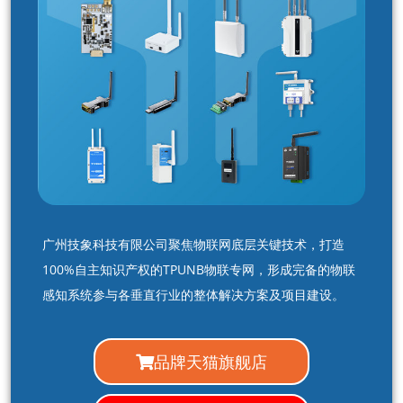
广州技象科技有限公司聚焦物联网底层关键技术，打造
100%自主知识产权的TPUNB物联专网，形成完备的物联
感知系统参与各垂直行业的整体解决方案及项目建设。
品牌天猫旗舰店