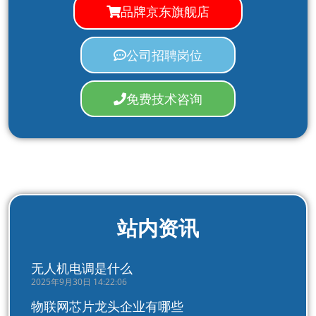
品牌京东旗舰店
公司招聘岗位
免费技术咨询
站内资讯
无人机电调是什么
2025年9月30日 14:22:06
物联网芯片龙头企业有哪些