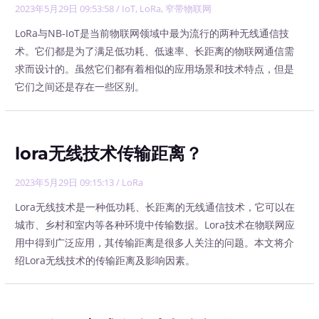
2023年5月29日 09:53:58
/
IoT
,
LoRa
,
窄带物联网
LoRa与NB-IoT是当前物联网领域中最为流行的两种无线通信技
术。它们都是为了满足低功耗、低速率、长距离的物联网通信需
求而设计的。虽然它们都有着相似的应用场景和技术特点，但是
它们之间还是存在一些区别。
lora无线技术传输距离？
2023年5月29日 09:15:13
/
LoRa
Lora无线技术是一种低功耗、长距离的无线通信技术，它可以在
城市、乡村和室内等各种环境中传输数据。Lora技术在物联网应
用中得到广泛应用，其传输距离是很多人关注的问题。本文将介
绍Lora无线技术的传输距离及影响因素。