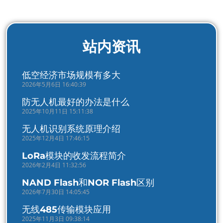
站内资讯
低空经济市场规模有多大
2026年5月6日 16:40:39
防无人机最好的办法是什么
2025年10月11日 15:11:38
无人机识别系统原理介绍
2025年12月4日 17:46:15
LoRa模块的收发流程简介
2026年2月4日 11:32:56
NAND Flash和NOR Flash区别
2026年7月30日 14:05:45
无线485传输模块应用
2025年11月3日 09:38:14