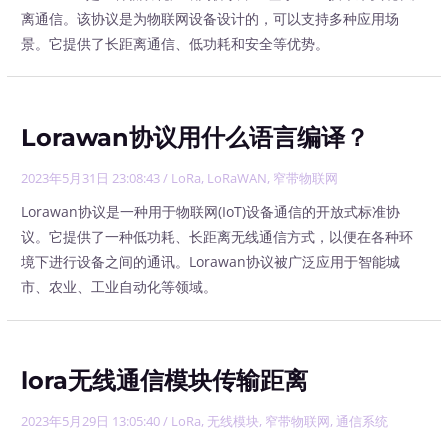
离通信。该协议是为物联网设备设计的，可以支持多种应用场
景。它提供了长距离通信、低功耗和安全等优势。
Lorawan协议用什么语言编译？
2023年5月31日 23:08:43
/
LoRa
,
LoRaWAN
,
窄带物联网
Lorawan协议是一种用于物联网(IoT)设备通信的开放式标准协
议。它提供了一种低功耗、长距离无线通信方式，以便在各种环
境下进行设备之间的通讯。Lorawan协议被广泛应用于智能城
市、农业、工业自动化等领域。
lora无线通信模块传输距离
2023年5月29日 13:05:40
/
LoRa
,
无线模块
,
窄带物联网
,
通信系统