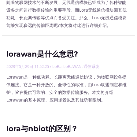
随着物联网技术的不断发展，无线通信模块已经成为了各种智能
设备之间进行数据传输的重要手段。而Lora无线通信模块因其低
功耗、长距离传输等优点而备受关注。那么，Lora无线通信模块
能够实现多远的传输距离呢?本文将对此进行详细介绍。
lorawan是什么意思?
2023年5月29日 11:52:25
/
LoRa
,
LoRaWAN
,
通信系统
Lorawan是一种低功耗、长距离无线通信协议，为物联网设备提
供连接。它是一种开放的、全球性的标准，由Lora联盟制定和维
护，旨在提供可靠的、安全的数据传输服务。本文将介绍
Lorawan的基本原理、应用场景以及其优势和限制。
lora与nbiot的区别？