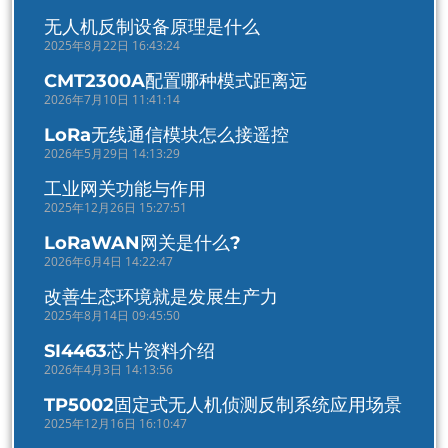
无人机反制设备原理是什么
2025年8月22日 16:43:24
CMT2300A配置哪种模式距离远
2026年7月10日 11:41:14
LoRa无线通信模块怎么接遥控
2026年5月29日 14:13:29
工业网关功能与作用
2025年12月26日 15:27:51
LoRaWAN网关是什么?
2026年6月4日 14:22:47
改善生态环境就是发展生产力
2025年8月14日 09:45:50
SI4463芯片资料介绍
2026年4月3日 14:13:56
TP5002固定式无人机侦测反制系统应用场景
2025年12月16日 16:10:47