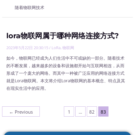
随着物联网技术
lora物联网属于哪种网络连接方式?
2023年5月22日 20:30:15
/
LoRa
,
物联网
如今，物联网已经成为人们生活中不可或缺的一部分。随着技术
的不断发展，越来越多的设备和设施都开始与互联网相连，从而
形成了一个庞大的网络。而其中一种被广泛应用的网络连接方式
就是Lora物联网。本文将介绍Lora物联网的基本概念、特点及其
在现实生活中的应用。
←
Previous
1
…
82
83