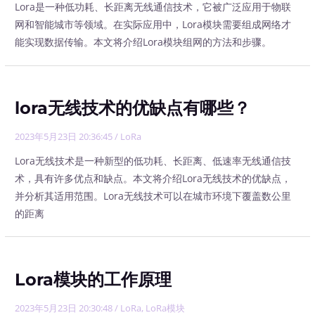
Lora是一种低功耗、长距离无线通信技术，它被广泛应用于物联
网和智能城市等领域。在实际应用中，Lora模块需要组成网络才
能实现数据传输。本文将介绍Lora模块组网的方法和步骤。
lora无线技术的优缺点有哪些？
2023年5月23日 20:36:45
/
LoRa
Lora无线技术是一种新型的低功耗、长距离、低速率无线通信技
术，具有许多优点和缺点。本文将介绍Lora无线技术的优缺点，
并分析其适用范围。Lora无线技术可以在城市环境下覆盖数公里
的距离
Lora模块的工作原理
2023年5月23日 20:30:48
/
LoRa
,
LoRa模块