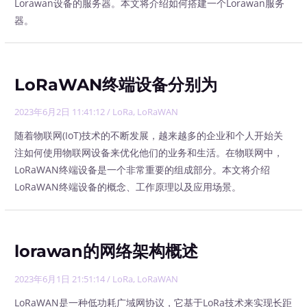
Lorawan设备的服务器。本文将介绍如何搭建一个Lorawan服务
器。
LoRaWAN终端设备分别为
2023年6月2日 11:41:12
/
LoRa
,
LoRaWAN
随着物联网(IoT)技术的不断发展，越来越多的企业和个人开始关
注如何使用物联网设备来优化他们的业务和生活。在物联网中，
LoRaWAN终端设备是一个非常重要的组成部分。本文将介绍
LoRaWAN终端设备的概念、工作原理以及应用场景。
lorawan的网络架构概述
2023年6月1日 21:51:14
/
LoRa
,
LoRaWAN
LoRaWAN是一种低功耗广域网协议，它基于LoRa技术来实现长距